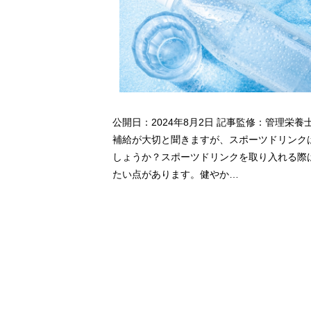
公開日：2024年8月2日 記事監修：管理栄養
補給が大切と聞きますが、スポーツドリンク
しょうか？スポーツドリンクを取り入れる際
たい点があります。健やか…