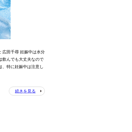
士 広田千尋 妊娠中は水分
は飲んでも大丈夫なので
は、特に妊娠中は注意し
続きを見る