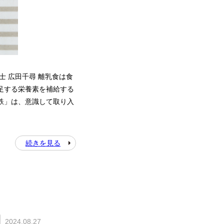
養士 広田千尋 離乳食は食
足する栄養素を補給する
鉄」は、意識して取り入
続きを見る
2024.08.27